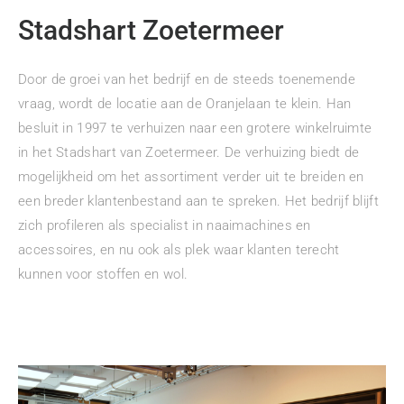
Stadshart Zoetermeer
Door de groei van het bedrijf en de steeds toenemende
vraag, wordt de locatie aan de Oranjelaan te klein. Han
besluit in 1997 te verhuizen naar een grotere winkelruimte
in het Stadshart van Zoetermeer. De verhuizing biedt de
mogelijkheid om het assortiment verder uit te breiden en
een breder klantenbestand aan te spreken. Het bedrijf blijft
zich profileren als specialist in naaimachines en
accessoires, en nu ook als plek waar klanten terecht
kunnen voor stoffen en wol.