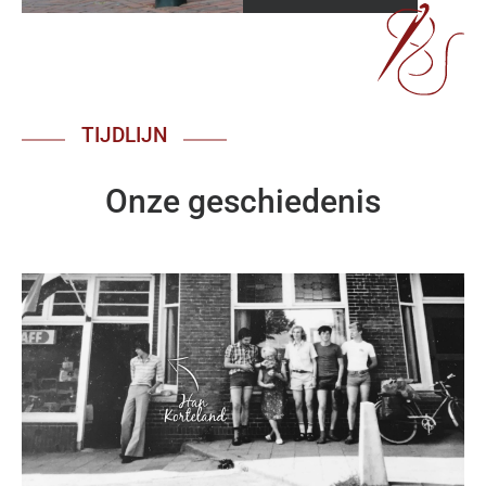
TIJDLIJN
Onze geschiedenis