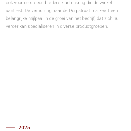
ook voor de steeds bredere klantenkring die de winkel
aantrekt. De verhuizing naar de Dorpstraat markeert een
belangrijke mijlpaal in de groei van het bedrijf, dat zich nu
verder kan specialiseren in diverse productgroepen.
2025