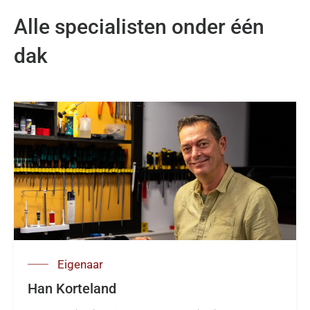
Alle specialisten onder één
dak
Eigenaar
Han Korteland